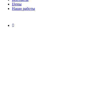
Цены
Наши работы