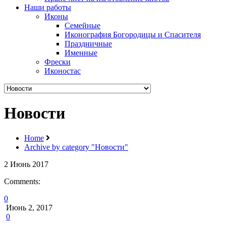
Наши работы
Иконы
Семейные
Иконография Богородицы и Спасителя
Праздничные
Именные
Фрески
Иконостас
Новости
Home
Archive by category "Новости"
2
Июнь
2017
Comments:
0
Июнь 2, 2017
0