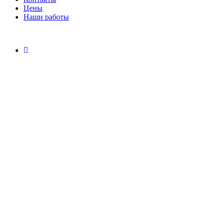
Цены
Наши работы