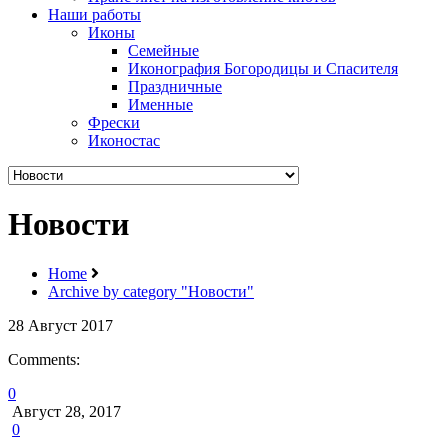
Наши работы
Иконы
Семейные
Иконография Богородицы и Спасителя
Праздничные
Именные
Фрески
Иконостас
Новости
Home
Archive by category "Новости"
28
Август
2017
Comments:
0
Август 28, 2017
0