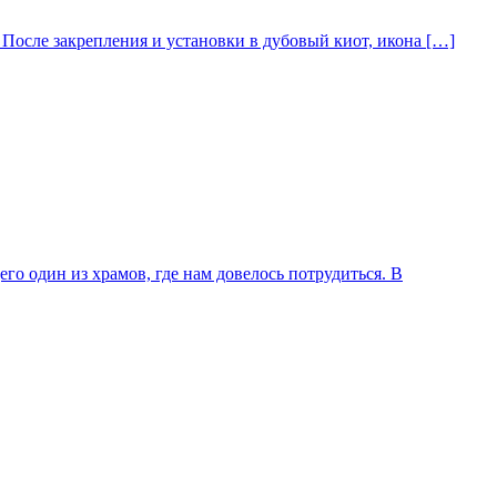
После закрепления и установки в дубовый киот, икона […]
го один из храмов, где нам довелось потрудиться. В